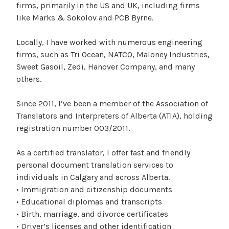
firms, primarily in the US and UK, including firms
like Marks & Sokolov and PCB Byrne.
Locally, I have worked with numerous engineering
firms, such as Tri Ocean, NATCO, Maloney Industries,
Sweet Gasoil, Zedi, Hanover Company, and many
others.
Since 2011, I’ve been a member of the Association of
Translators and Interpreters of Alberta (ATIA), holding
registration number 003/2011.
As a certified translator, I offer fast and friendly
personal document translation services to
individuals in Calgary and across Alberta.
• Immigration and citizenship documents
• Educational diplomas and transcripts
• Birth, marriage, and divorce certificates
• Driver’s licenses and other identification