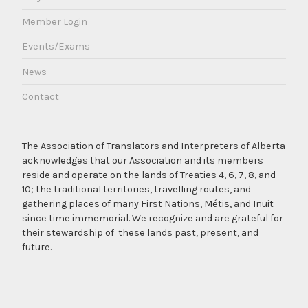
Member Login
Events/Exams
News
Contact
The Association of Translators and Interpreters of Alberta
acknowledges that our Association and its members
reside and operate on the lands of Treaties 4, 6, 7, 8, and
10; the traditional territories, travelling routes, and
gathering places of many First Nations, Métis, and Inuit
since time immemorial. We recognize and are grateful for
their stewardship of these lands past, present, and
future.