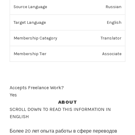
Russian
English
Translator
Associate
Accepts Freelance Work?
Yes
ABOUT
SCROLL DOWN TO READ THIS INFORMATION IN
ENGLISH
Более 20 лет опыта работы в сфере переводов