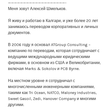
———————————————————-
Меня зовут Алексей Шмельков.
Я живу и работаю в Калгари, и уже более 20 лет
занимаюсь переводом корпоративных и личных
документов.
В 2006 году я основал ATGroup Consulting –
компанию по переводам, которая сотрудничает с
ведущими международными юридическими
фирмами, в основном из США и Великобритании,
включая Marks & Sokolov и PCB Byrne.
На местном уровне я сотрудничал с
многочисленными инженерными компаниями,
такими как Tri Ocean, NATCO, Maloney Industries,
Sweet Gasoil, Zedi, Hanover Company и многими
другими.