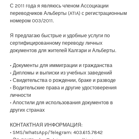
С 2011 года я являюсь членом Ассоциации
переводчиков Альберты (ATIA) с регистрационным
номером 003/2011.
Я предлагаю быстрые и удобные услуги по
сертифицированному переводу личных
документов для жителей Калгари и Альберты.
• Документы для иммиграции и гражданства
• Дипломы и выписки из учебных заведений
• Свидетельства о рождении, браке и разводе
• Водительские права и другие удостоверения
личности
• Апостили для использования документов в
других странах
КОНТАКТНАЯ ИНФОРМАЦИЯ:
• SMS/WhatsApp/Telegram: 403.615.7842