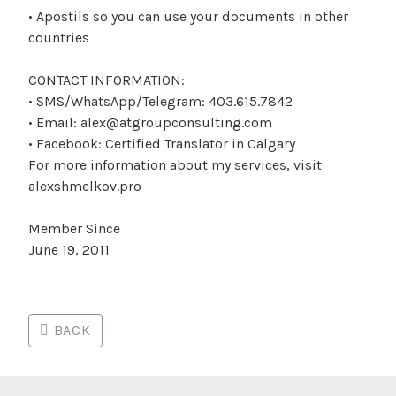
• Apostils so you can use your documents in other
countries
CONTACT INFORMATION:
• SMS/WhatsApp/Telegram: 403.615.7842
• Email: alex@atgroupconsulting.com
• Facebook: Certified Translator in Calgary
For more information about my services, visit
alexshmelkov.pro
Member Since
June 19, 2011
BACK