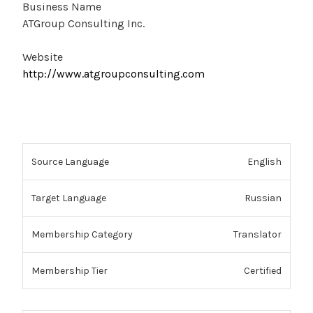
Business Name
ATGroup Consulting Inc.
Website
http://www.atgroupconsulting.com
English
Russian
Translator
Certified