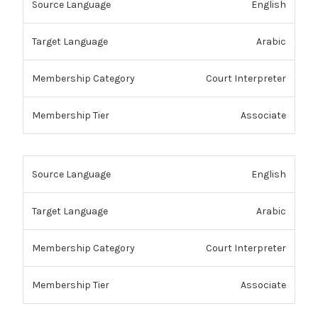
English
Arabic
Court Interpreter
Associate
English
Arabic
Court Interpreter
Associate