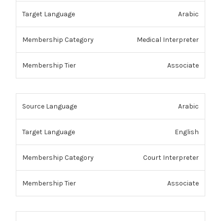
Arabic
Medical Interpreter
Associate
Arabic
English
Court Interpreter
Associate