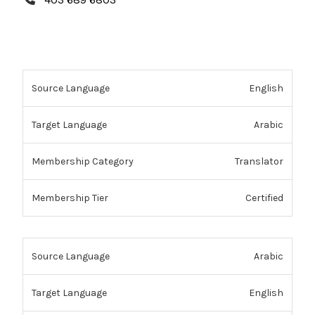
English
Arabic
Translator
Certified
Arabic
English