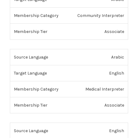
Community Interpreter
Associate
Arabic
English
Medical Interpreter
Associate
English