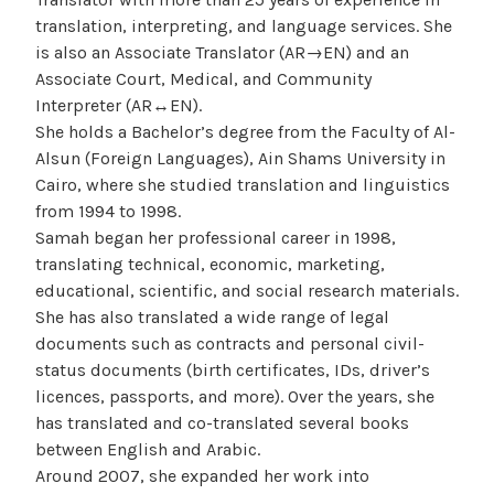
translation, interpreting, and language services. She
is also an Associate Translator (AR→EN) and an
Associate Court, Medical, and Community
Interpreter (AR↔EN).
She holds a Bachelor’s degree from the Faculty of Al-
Alsun (Foreign Languages), Ain Shams University in
Cairo, where she studied translation and linguistics
from 1994 to 1998.
Samah began her professional career in 1998,
translating technical, economic, marketing,
educational, scientific, and social research materials.
She has also translated a wide range of legal
documents such as contracts and personal civil-
status documents (birth certificates, IDs, driver’s
licences, passports, and more). Over the years, she
has translated and co-translated several books
between English and Arabic.
Around 2007, she expanded her work into