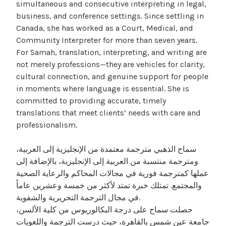
simultaneous and consecutive interpreting in legal,
business, and conference settings. Since settling in
Canada, she has worked as a Court, Medical, and
Community Interpreter for more than seven years.
For Samah, translation, interpreting, and writing are
not merely professions—they are vehicles for clarity,
cultural connection, and genuine support for people
in moments where language is essential. She is
committed to providing accurate, timely
translations that meet clients’ needs with care and
professionalism.
سماح الذهبي مترجمة معتمدة من الإنجليزية إلى العربية،
ومترجمة منتسبة من العربية إلى الإنجليزية، بالإضافة إلى
عملها كمترجمة فورية في مجالات المحاكم والرعاية الصحية
والمجتمع. تمتلك خبرة تمتد لأكثر من خمسة وعشرين عاماً
في مجال الترجمة التحريرية والشفوية.
حصلت سماح على درجة البكالوريوس من كلية الألسن،
جامعة عين شمس بالقاهرة، حيث درست الترجمة واللغويات