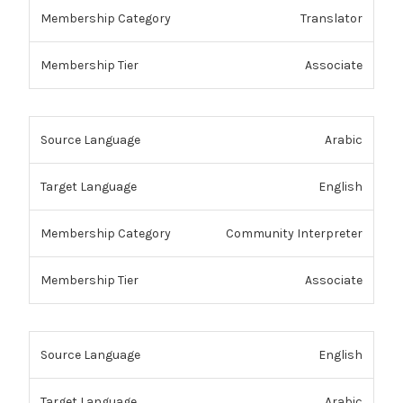
Translator
Associate
Arabic
English
Community Interpreter
Associate
English
Arabic